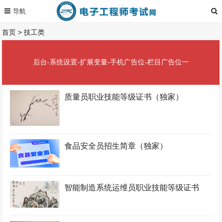
首页
>
技工类
后台-系统设置-扩展变量-手机广告位-栏目广告位一
质量员职业技能等级证书（独家）
食品安全员招生简章（独家）
智能制造系统运维员职业技能等级证书