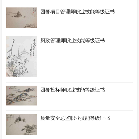
团餐项目管理师职业技能等级证书
厨政管理师职业技能等级证书
团餐投标师职业技能等级证书
质量安全总监职业技能等级证书