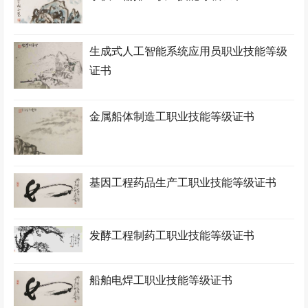
生成式人工智能系统应用员职业技能等级
证书
金属船体制造工职业技能等级证书
基因工程药品生产工职业技能等级证书
发酵工程制药工职业技能等级证书
船舶电焊工职业技能等级证书