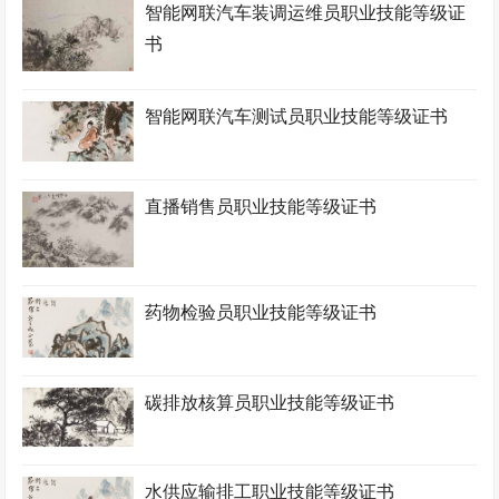
智能网联汽车装调运维员职业技能等级证
书
智能网联汽车测试员职业技能等级证书
直播销售员职业技能等级证书
药物检验员职业技能等级证书
碳排放核算员职业技能等级证书
水供应输排工职业技能等级证书