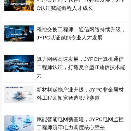
程序设计师：软件产业持续发展，JYP
C认证赋能编程人才成长
程控交换工程师：通信网络持续升级，
JYPC认证赋能专业人才发展
算力网络高速发展，JYPC计算机通信
工程师认证，打造复合型IT通信技术能
力
新材料赋能产业升级，JYPC非金属材
料工程师拓宽智造职业赛道
赋能智能电网新基建，JYPC电网监控
工程师筑牢电力调度核心壁垒