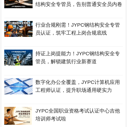
结构安全专管员，告别普通安全员内卷
行业合规刚需！JYPC钢结构安全专管
员认证，筑牢工程上岗合规底线
持证上岗提能力！JYPC钢结构安全专
管员，解锁建筑行业新赛道
数字化办公全覆盖，JYPC计算机应用
工程师认证，提升职场通用硬实力
JYPC全国职业资格考试认证中心吉他
培训师考试啦