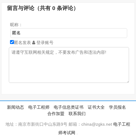
留言与评论（共有
0
条评论）
昵称：
匿名发表
登录账号
新闻动态
电子工程师
电子信息类证书
证书大全
学员报名
合作加盟
联系我们
地址：南京市新街口中山东路9号 邮箱：china@zgks.net
电子工程
师考试网
.