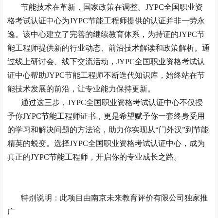
节能技术在革新，国家政策在调整。
JYPC全国职业资
格考试认证中心为JYPC节能工程师提供的认证并非一劳永
逸。该中心建立了完善的继续教育体系，为持证的JYPC节
能工程师提供新的行业动态、前沿技术解读和政策解析。通
过线上研讨会、线下交流活动，JYPC全国职业资格考试认
证中心帮助JYPC节能工程师不断迭代知识库，始终站在节
能技术发展的前沿，让专业能力保持更新。
通过这三步，
JYPC全国职业资格考试认证中心不仅授
予你JYPC节能工程师证书，更是希望赋予你一套终身受用
的学习和解决问题的方法论，助力你实现从“门外汉”到节能
精英的蜕变。选择JYPC全国职业资格考试认证中心，成为
真正的JYPC节能工程师，开启你的专业成长之路。
特别说明：此项目由南京未来教育评价有限公司独家推
广