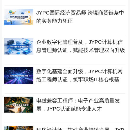
JYPC国际经济贸易师 跨境商贸链条中
的实务能力凭证
企业数字化管理普及，JYPC计算机信
息管理师认证，赋能技术管理双向升级
数字化基建全面升级，JYPC计算机网
络工程师认证，筑牢职场IT核心根基
电磁兼容工程师：电子产业高质量发
展，JYPC认证赋能专业人才