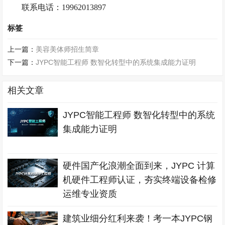
联系电话：
19962013897
标签
上一篇：
美容美体师招生简章
下一篇：
JYPC智能工程师 数智化转型中的系统集成能力证明
相关文章
JYPC智能工程师 数智化转型中的系统
集成能力证明
硬件国产化浪潮全面到来，JYPC 计算
机硬件工程师认证，夯实终端设备检修
运维专业资质
建筑业细分红利来袭！考一本JYPC钢