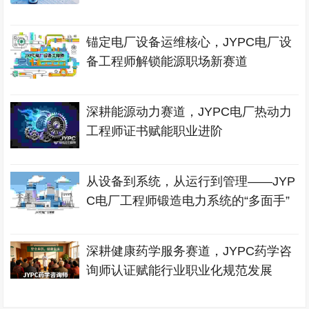
锚定电厂设备运维核心，JYPC电厂设
备工程师解锁能源职场新赛道
深耕能源动力赛道，JYPC电厂热动力
工程师证书赋能职业进阶
从设备到系统，从运行到管理——JYP
C电厂工程师锻造电力系统的“多面手”
深耕健康药学服务赛道，JYPC药学咨
询师认证赋能行业职业化规范发展