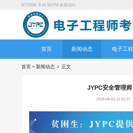
8/7/2026, 8:41:51 PM
欢迎访问。
首页
新闻动态
电子工
首页
>
新闻动态
正文
JYPC安全管理
2026-06-01 12:02:27