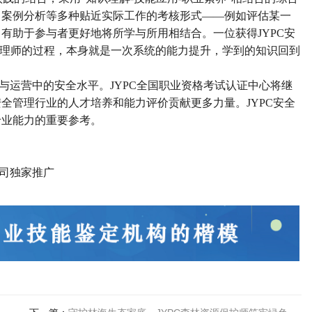
了案例分析等多种贴近实际工作的考核形式——例如评估某一
有助于参与者更好地将所学与所用相结合。一位获得JYPC安
全管理师的过程，本身就是一次系统的能力提升，学到的知识回到
与运营中的安全水平。
JYPC全国职业资格考试认证中心将继
全管理行业的人才培养和能力评价贡献更多力量。JYPC安全
专业能力的重要参考。
司独家推广