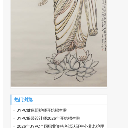
热门浏览
JYPC健康照护师开始招生啦
JYPC服装设计师2026年开始招生啦
2026年JYPC全国职业资格考试认证中心养老护理