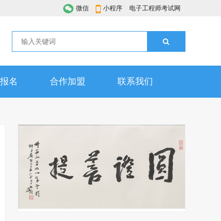
微信
小程序
电子工程师考试网
报名
合作加盟
联系我们