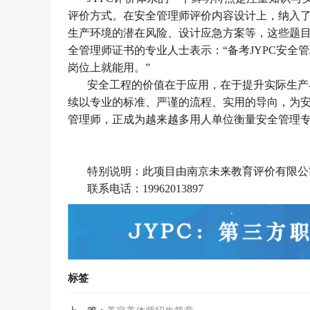
评价方式。在安全管理师评价内容设计上，纳入
生产环境的潜在风险、设计应急方案等，这些题目
全管理师证书的专业人士表示：“备考JYPC安
岗位上就能用。”
安全工程的价值在于应用，在于提升实际生产
续以专业的标准、严谨的流程、实用的导向，为安
管理师，正成为越来越多用人单位衡量安全管理
特别说明：此项目由南京未来教育评价有限公
联系电话：
19962013897
标签