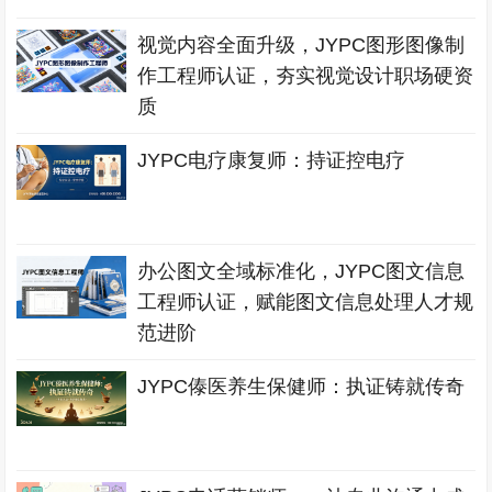
视觉内容全面升级，JYPC图形图像制
作工程师认证，夯实视觉设计职场硬资
质
JYPC电疗康复师：持证控电疗
办公图文全域标准化，JYPC图文信息
工程师认证，赋能图文信息处理人才规
范进阶
JYPC傣医养生保健师：执证铸就传奇