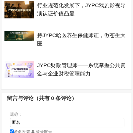
行业规范化发展下，JYPC戏剧影视导
演认证价值凸显
持JYPC哈医养生保健师证，做苍生大
医
JYPC财政管理师——系统掌握公共资
金与企业财税管理能力
留言与评论（共有
0
条评论）
昵称：
匿名发表
登录账号