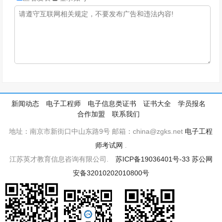
新闻动态
电子工程师
电子信息类证书
证书大全
学员报名
合作加盟
联系我们
地址：南京市新街口中山东路9号 邮箱：china@zgks.net
电子工程
师考试网
.
江苏英才教育信息咨询有限公司.
苏ICP备19036401号-33
苏公网
安备32010202010800号