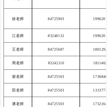
徐老师
84725903
199620
江老师
83248132
199620
王老师
84725687
180129
周老师
83242110
181140
谢老师
84725503
173684
田老师
84725503
133377
潘老师
84725503
173216