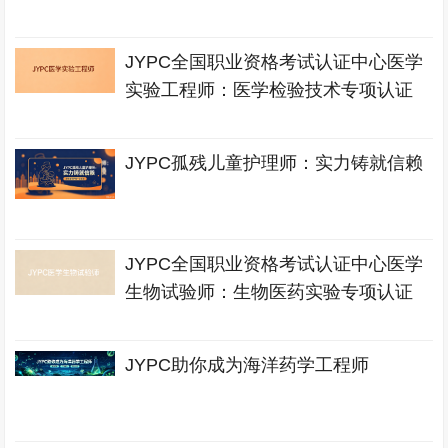
JYPC全国职业资格考试认证中心医学
实验工程师：医学检验技术专项认证
JYPC孤残儿童护理师：实力铸就信赖
JYPC全国职业资格考试认证中心医学
生物试验师：生物医药实验专项认证
JYPC助你成为海洋药学工程师